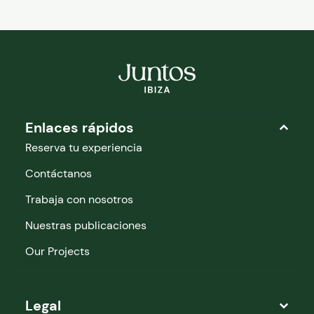
Enlaces rápidos
Reserva tu experiencia
Contáctanos
Trabaja con nosotros
Nuestras publicaciones
Our Projects
Legal