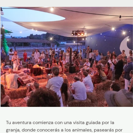
Tu aventura comienza con una visita guiada por la
granja, donde conocerás a los animales, pasearás por