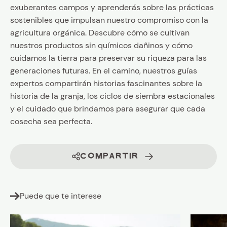
exuberantes campos y aprenderás sobre las prácticas
sostenibles que impulsan nuestro compromiso con la
agricultura orgánica. Descubre cómo se cultivan
nuestros productos sin químicos dañinos y cómo
cuidamos la tierra para preservar su riqueza para las
generaciones futuras. En el camino, nuestros guías
expertos compartirán historias fascinantes sobre la
historia de la granja, los ciclos de siembra estacionales
y el cuidado que brindamos para asegurar que cada
cosecha sea perfecta.
COMPARTIR
Puede que te interese