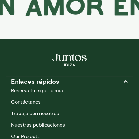
 amor en 
Enlaces rápidos
Reserva tu experiencia
Contáctanos
Trabaja con nosotros
Nuestras publicaciones
Our Projects