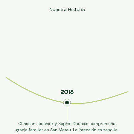
2018
Christian Jochnick y Sophie Daunais compran una
granja familiar en San Mateu. La intención es sencilla: