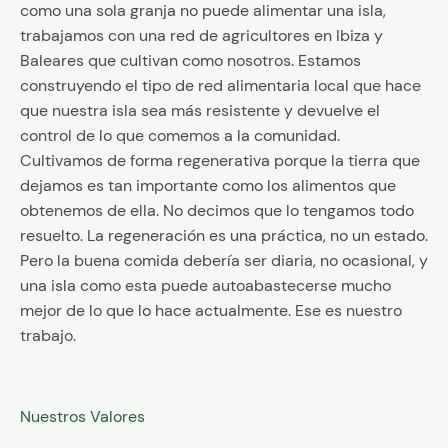
como una sola granja no puede alimentar una isla,
trabajamos con una red de agricultores en Ibiza y
Baleares que cultivan como nosotros. Estamos
construyendo el tipo de red alimentaria local que hace
que nuestra isla sea más resistente y devuelve el
control de lo que comemos a la comunidad.
Cultivamos de forma regenerativa porque la tierra que
dejamos es tan importante como los alimentos que
obtenemos de ella. No decimos que lo tengamos todo
resuelto. La regeneración es una práctica, no un estado.
Pero la buena comida debería ser diaria, no ocasional, y
una isla como esta puede autoabastecerse mucho
mejor de lo que lo hace actualmente. Ese es nuestro
trabajo.