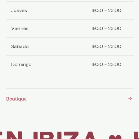
Jueves
19:30 - 23:00
Viernes
19:30 - 23:00
Sábado
19:30 - 23:00
Domingo
19:30 - 23:00
Boutique