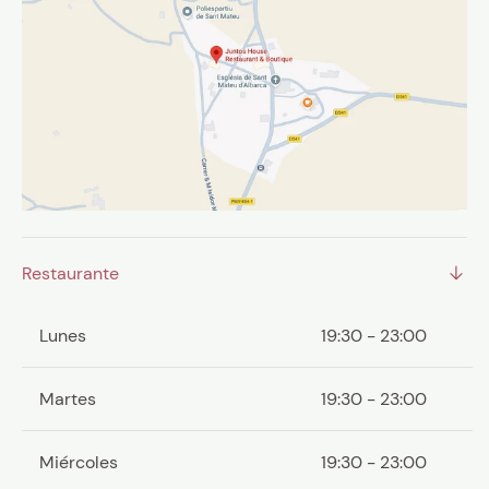
Restaurante
Lunes
19:30 - 23:00
Martes
19:30 - 23:00
Miércoles
19:30 - 23:00