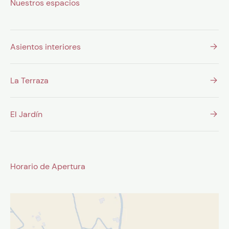
Nuestros espacios
Asientos interiores
La Terraza
El Jardín
Horario de Apertura