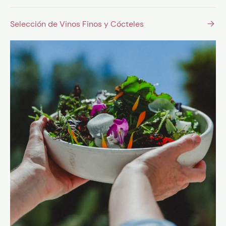
Selección de Vinos Finos y Cócteles