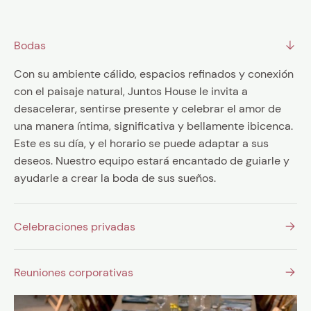
CONSULTA
Bodas
Con su ambiente cálido, espacios refinados y conexión
con el paisaje natural, Juntos House le invita a
desacelerar, sentirse presente y celebrar el amor de
una manera íntima, significativa y bellamente ibicenca.
Este es su día, y el horario se puede adaptar a sus
deseos. Nuestro equipo estará encantado de guiarle y
ayudarle a crear la boda de sus sueños.
Celebraciones privadas
Reuniones corporativas