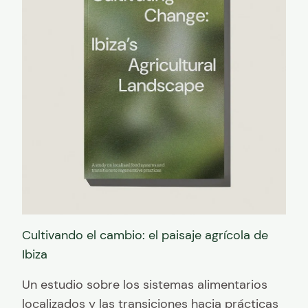
Cultivando el cambio: el paisaje agrícola de
Ibiza
Un estudio sobre los sistemas alimentarios
localizados y las transiciones hacia prácticas