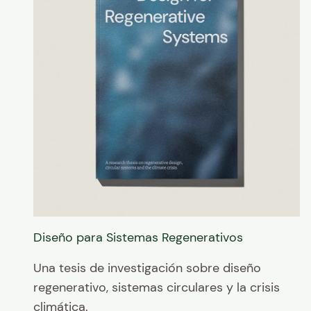
Diseño para Sistemas Regenerativos
Una tesis de investigación sobre diseño
regenerativo, sistemas circulares y la crisis
climática.