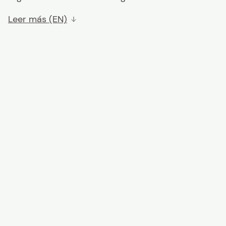
Leer más (EN)