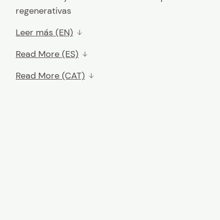
regenerativas
Leer más (EN)
Read More (ES)
Read More (CAT)