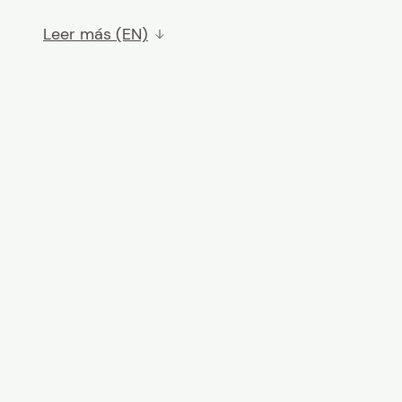
Leer más (EN)