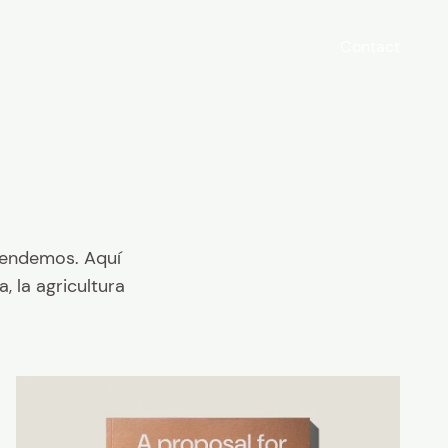
Contact
rendemos. Aquí
, la agricultura