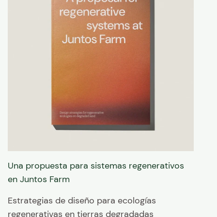
Una propuesta para sistemas regenerativos
en Juntos Farm
Estrategias de diseño para ecologías
regenerativas en tierras degradadas