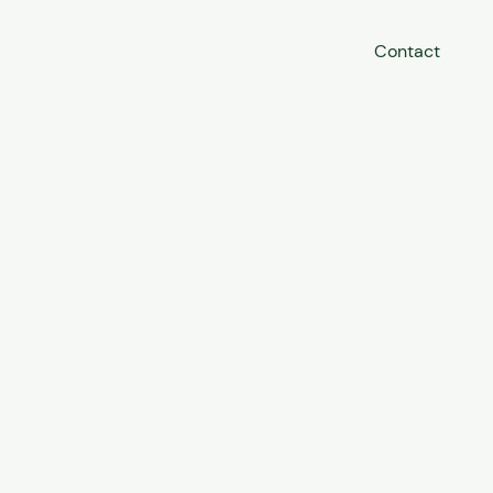
Contact