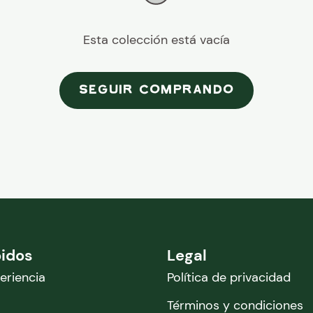
Esta colección está vacía
SEGUIR COMPRANDO
pidos
Legal
eriencia
Política de privacidad
Términos y condiciones