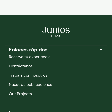
Enlaces rápidos
Reserva tu experiencia
Contáctanos
Trabaja con nosotros
Nuestras publicaciones
Our Projects