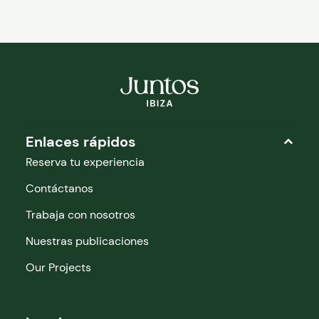
Enlaces rápidos
Reserva tu experiencia
Contáctanos
Trabaja con nosotros
Nuestras publicaciones
Our Projects