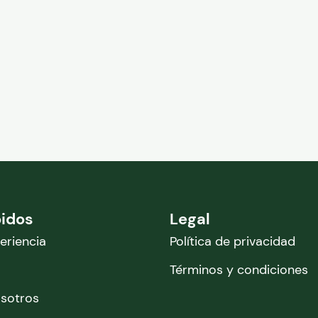
pidos
Legal
eriencia
Política de privacidad
Términos y condiciones
osotros