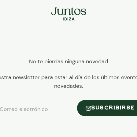
Juntos Ibiza
No te pierdas ninguna novedad
stra newsletter para estar al día de los últimos event
novedades.
SUSCRIBIRSE
Correo electrónico