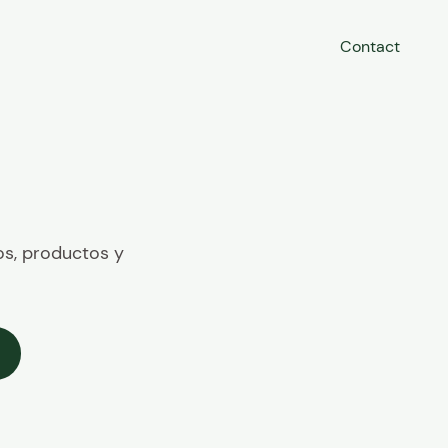
Contact
os, productos y