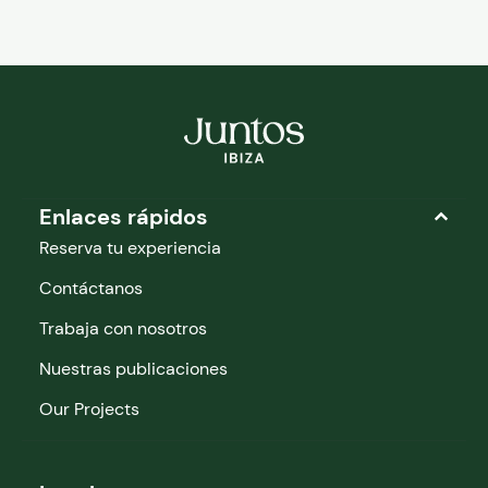
Enlaces rápidos
Reserva tu experiencia
Contáctanos
Trabaja con nosotros
Nuestras publicaciones
Our Projects