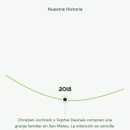
2018
Christian Jochnick y Sophie Daunais compran una
granja familiar en San Mateu. La intención es sencilla: