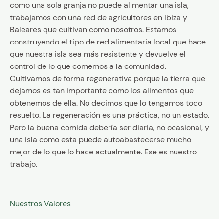
como una sola granja no puede alimentar una isla,
trabajamos con una red de agricultores en Ibiza y
Baleares que cultivan como nosotros. Estamos
construyendo el tipo de red alimentaria local que hace
que nuestra isla sea más resistente y devuelve el
control de lo que comemos a la comunidad.
Cultivamos de forma regenerativa porque la tierra que
dejamos es tan importante como los alimentos que
obtenemos de ella. No decimos que lo tengamos todo
resuelto. La regeneración es una práctica, no un estado.
Pero la buena comida debería ser diaria, no ocasional, y
una isla como esta puede autoabastecerse mucho
mejor de lo que lo hace actualmente. Ese es nuestro
trabajo.