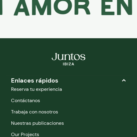
amor en i
Enlaces rápidos
Reserva tu experiencia
Contáctanos
Trabaja con nosotros
Nuestras publicaciones
Our Projects