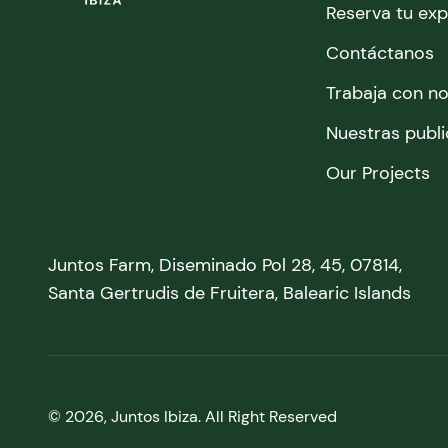
Reserva tu exp
Contáctanos
Trabaja con n
Nuestras publ
Our Projects
Juntos Farm, Diseminado Pol 28, 45, 07814,
Santa Gertrudis de Fruitera, Balearic Islands
© 2026, Juntos Ibiza. All Right Reserved