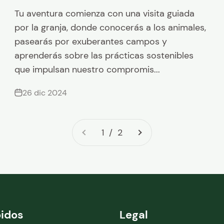
Tu aventura comienza con una visita guiada
por la granja, donde conocerás a los animales,
pasearás por exuberantes campos y
aprenderás sobre las prácticas sostenibles
que impulsan nuestro compromis...
26 dic 2024
1 / 2
pidos
Legal