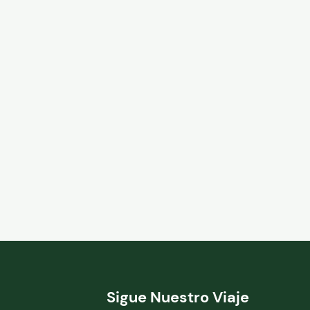
Sigue Nuestro Viaje