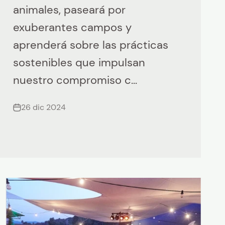
animales, paseará por
exuberantes campos y
aprenderá sobre las prácticas
sostenibles que impulsan
nuestro compromiso c...
26 dic 2024