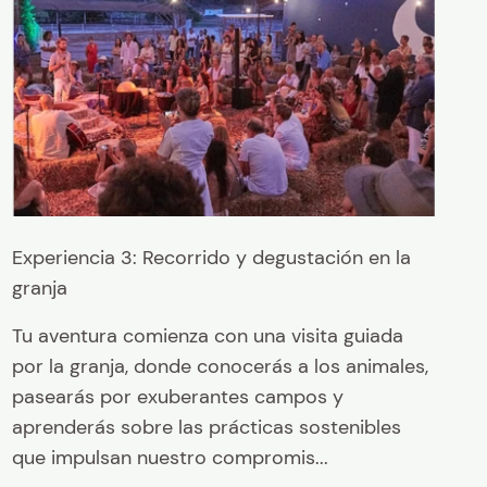
Experiencia 3: Recorrido y degustación en la
granja
Tu aventura comienza con una visita guiada
por la granja, donde conocerás a los animales,
pasearás por exuberantes campos y
aprenderás sobre las prácticas sostenibles
que impulsan nuestro compromis...