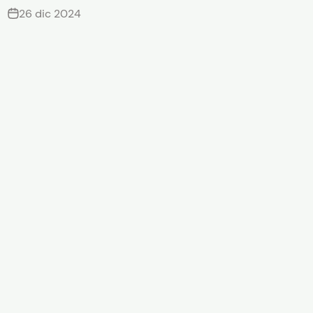
26 dic 2024