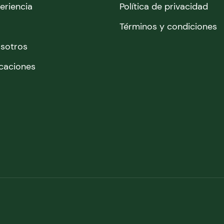
eriencia
Política de privacidad
Términos y condiciones
osotros
icaciones