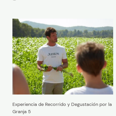
Experiencia de Recorrido y Degustación por la
Granja 5