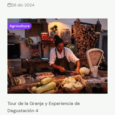
26 dic 2024
Agriculture
Tour de la Granja y Experiencia de
Degustación 4