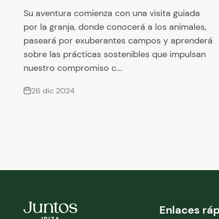
Su aventura comienza con una visita guiada
por la granja, donde conocerá a los animales,
paseará por exuberantes campos y aprenderá
sobre las prácticas sostenibles que impulsan
nuestro compromiso c...
26 dic 2024
Enlaces rá