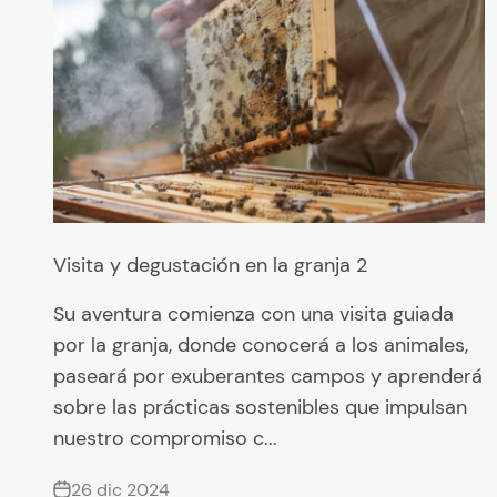
Visita y degustación en la granja 2
Su aventura comienza con una visita guiada
por la granja, donde conocerá a los animales,
paseará por exuberantes campos y aprenderá
sobre las prácticas sostenibles que impulsan
nuestro compromiso c...
26 dic 2024