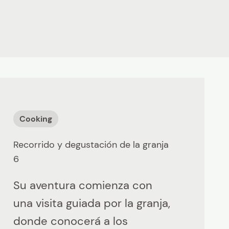
Cooking
Recorrido y degustación de la granja
6
Su aventura comienza con
una visita guiada por la granja,
donde conocerá a los