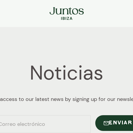
Juntos Ibiza
Noticias
access to our latest news by signing up for our newsle
ENVIAR
Correo electrónico