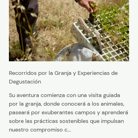
Recorridos por la Granja y Experiencias de
Degustación
Su aventura comienza con una visita guiada
por la granja, donde conocerá a los animales,
paseará por exuberantes campos y aprenderá
sobre las prácticas sostenibles que impulsan
nuestro compromiso c...