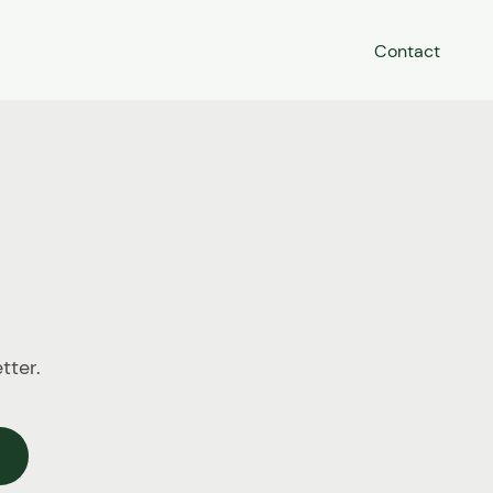
Contact
tter.