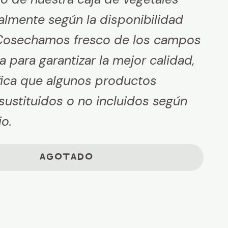
almente según la disponibilidad
 Cosechamos fresco de los campos
para garantizar la mejor calidad,
ifica que algunos productos
sustituidos o no incluidos según
o.
AGOTADO